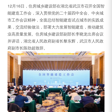
12月16日，住房城乡建设部在湖北省武汉市召开全国智
能建造工作会，深入贯彻党的二十届四中全会、中央城
市工作会议精神，全面总结智能建造试点城市的实践成
果，交流经验做法，部署大力发展智能建造，推动建筑
业高质量发展。住房城乡建设部副部长李晓龙出席会议
并讲话，湖北省人民政府副省长黎东辉，武汉市人民政
府副市长陈劲超致辞。