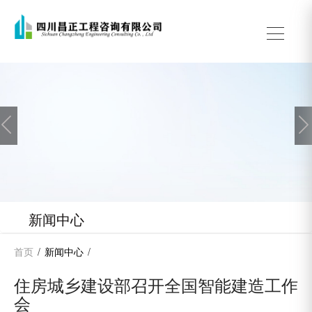

新闻中心
首页
/
新闻中心
/
住房城乡建设部召开全国智能建造工作
会