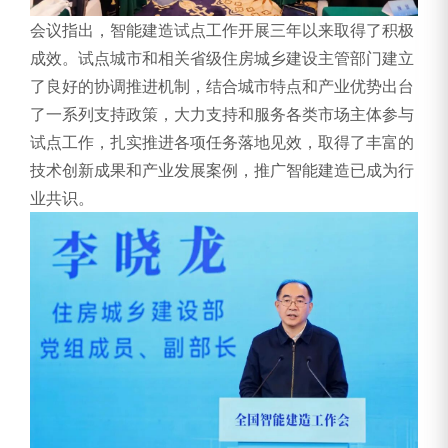
会议指出，智能建造试点工作开展三年以来取得了积极
成效。试点城市和相关省级住房城乡建设主管部门建立
了良好的协调推进机制，结合城市特点和产业优势出台
了一系列支持政策，大力支持和服务各类市场主体参与
试点工作，扎实推进各项任务落地见效，取得了丰富的
技术创新成果和产业发展案例，推广智能建造已成为行
业共识。