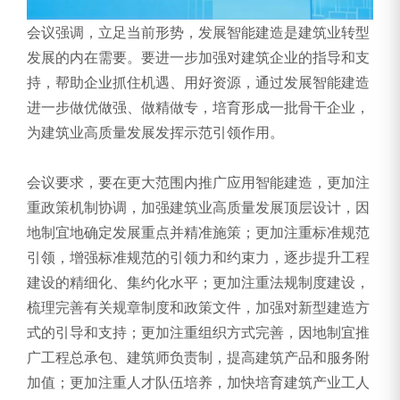
会议强调，立足当前形势，发展智能建造是建筑业转型
发展的内在需要。要进一步加强对建筑企业的指导和支
持，帮助企业抓住机遇、用好资源，通过发展智能建造
进一步做优做强、做精做专，培育形成一批骨干企业，
为建筑业高质量发展发挥示范引领作用。
会议要求，要在更大范围内推广应用智能建造，更加注
重政策机制协调，加强建筑业高质量发展顶层设计，因
地制宜地确定发展重点并精准施策；更加注重标准规范
引领，增强标准规范的引领力和约束力，逐步提升工程
建设的精细化、集约化水平；更加注重法规制度建设，
梳理完善有关规章制度和政策文件，加强对新型建造方
式的引导和支持；更加注重组织方式完善，因地制宜推
广工程总承包、建筑师负责制，提高建筑产品和服务附
加值；更加注重人才队伍培养，加快培育建筑产业工人