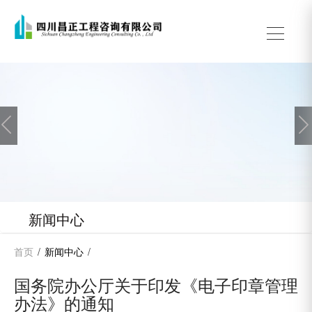

新闻中心
首页
/
新闻中心
/
国务院办公厅关于印发《电子印章管理
办法》的通知