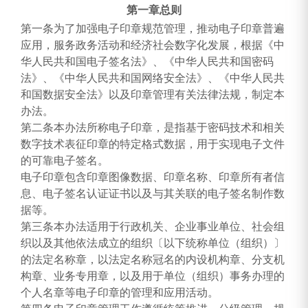
第一章
总则
第一条为了加强电子印章规范管理，推动电子印章普遍
应用，服务政务活动和经济社会数字化发展，根据《中
华人民共和国电子签名法》、《中华人民共和国密码
法》、《中华人民共和国网络安全法》、《中华人民共
和国数据安全法》以及印章管理有关法律法规，制定本
办法。
第二条本办法所称电子印章，是指基于密码技术和相关
数字技术表征印章的特定格式数据，用于实现电子文件
的可靠电子签名。
电子印章包含印章图像数据、印章名称、印章所有者信
息、电子签名认证证书以及与其关联的电子签名制作数
据等。
第三条本办法适用于行政机关、企业事业单位、社会组
织以及其他依法成立的组织〔以下统称单位（组织）〕
的法定名称章，以法定名称冠名的内设机构章、分支机
构章、业务专用章，以及用于单位（组织）事务办理的
个人名章等电子印章的管理和应用活动。