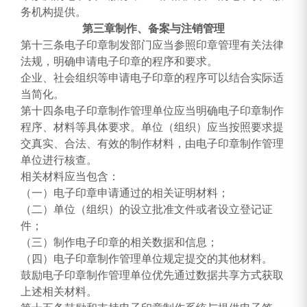
务机构提供。
第三章制作、备案与注销管理
第十三条电子印章制发部门应当参照印章管理有关法律
法规，明确申请电子印章的程序和要求。
企业、社会组织等申请电子印章的程序可以结合实际适
当简化。
第十四条电子印章制作管理单位应当明确电子印章制作
程序、材料等具体要求。单位（组织）应当按照要求提
交真实、合法、有效的制作材料，由电子印章制作管理
单位进行核查。
相关材料应当包含：
（一）电子印章申请通过的相关证明材料；
（二）单位（组织）的设立批准文件或者设立登记证
件；
（三）制作电子印章的相关数据和信息；
（四）电子印章制作管理单位规定提交的其他材料。
鼓励电子印章制作管理单位优先通过数据共享方式获取
上述相关材料。