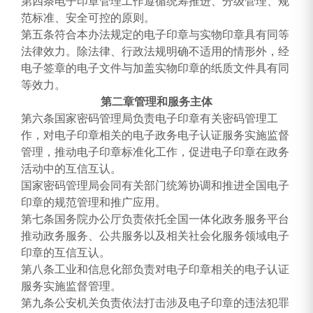
第四条电子印章管理工作遵循统筹推进、分级管理、规
范标准、安全可控的原则。
第五条符合本办法规定的电子印章与实物印章具有同等
法律效力。除法律、行政法规明确不适用的情形外，经
电子签章的电子文件与加盖实物印章的纸质文件具有同
等效力。
第二章管理和服务主体
第六条国家密码管理局负责电子印章有关密码管理工
作，对电子印章相关的电子政务电子认证服务实施监督
管理，推动电子印章标准化工作，促进电子印章在政务
活动中的互信互认。
国家密码管理局会同有关部门统筹协调和推进全国电子
印章的规范管理和推广应用。
第七条国务院办公厅负责依托全国一体化政务服务平台
推动政务服务、公共服务以及相关社会化服务领域电子
印章的互信互认。
第八条工业和信息化部负责对电子印章相关的电子认证
服务实施监督管理。
第九条公安机关负责依法打击涉及电子印章的违法犯罪