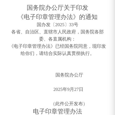
国务院办公厅关于印发
《电子印章管理办法》的通知
国办发〔2025〕33号
各省、自治区、直辖市人民政府，国务院各部
委、各直属机构：
《电子印章管理办法》已经国务院同意，现印发
给你们，请结合实际认真贯彻执行。
国务院办公厅
2025年9月27日
（此件公开发布）
电子印章管理办法