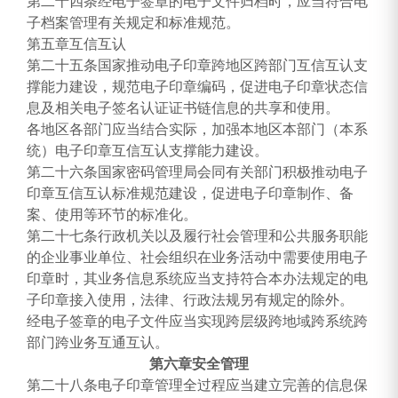
第二十四条经电子签章的电子文件归档时，应当符合电
子档案管理有关规定和标准规范。
第五章互信互认
第二十五条国家推动电子印章跨地区跨部门互信互认支
撑能力建设，规范电子印章编码，促进电子印章状态信
息及相关电子签名认证证书链信息的共享和使用。
各地区各部门应当结合实际，加强本地区本部门（本系
统）电子印章互信互认支撑能力建设。
第二十六条国家密码管理局会同有关部门积极推动电子
印章互信互认标准规范建设，促进电子印章制作、备
案、使用等环节的标准化。
第二十七条行政机关以及履行社会管理和公共服务职能
的企业事业单位、社会组织在业务活动中需要使用电子
印章时，其业务信息系统应当支持符合本办法规定的电
子印章接入使用，法律、行政法规另有规定的除外。
经电子签章的电子文件应当实现跨层级跨地域跨系统跨
部门跨业务互通互认。
第六章安全管理
第二十八条电子印章管理全过程应当建立完善的信息保