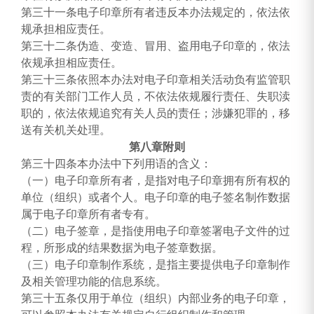
第三十一条电子印章所有者违反本办法规定的，依法依
规承担相应责任。
第三十二条伪造、变造、冒用、盗用电子印章的，依法
依规承担相应责任。
第三十三条依照本办法对电子印章相关活动负有监管职
责的有关部门工作人员，不依法依规履行责任、失职渎
职的，依法依规追究有关人员的责任；涉嫌犯罪的，移
送有关机关处理。
第八章附则
第三十四条本办法中下列用语的含义：
（一）电子印章所有者，是指对电子印章拥有所有权的
单位（组织）或者个人。电子印章的电子签名制作数据
属于电子印章所有者专有。
（二）电子签章，是指使用电子印章签署电子文件的过
程，所形成的结果数据为电子签章数据。
（三）电子印章制作系统，是指主要提供电子印章制作
及相关管理功能的信息系统。
第三十五条仅用于单位（组织）内部业务的电子印章，