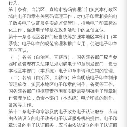
行为。
第十条省、自治区、直辖市密码管理部门负责本行政区
域内电子印章有关密码管理工作，对电子印章相关的电
子政务电子认证服务实施监督管理，推动电子印章标准
化工作，促进电子印章在政务活动中的互信互认。
第十一条各地区各部门应当统筹加强本地区本部门（本
系统）电子印章的规范管理和推广应用，促进电子印章
互信互认。
（一）各省（自治区、直辖市）、国务院各部门应当参
照印章管理有关法律法规明确电子印章制发部门，负责
本地区本部门（本系统）电子印章申请和注销的管理。
（二）各省（自治区、直辖市）应当明确电子印章制作
管理单位，负责本地区电子印章的制作、备案等工作。
国务院各部门根据职责范围和实际需要明确电子印章制
作管理单位，负责本部门（本系统）电子印章的制作、
备案等工作。
第十二条电子印章涉及的电子政务电子认证服务，应当
由依法设立的电子政务电子认证服务机构提供。电子印
章涉及的电子认证服务，应当由依法设立的电子认证服