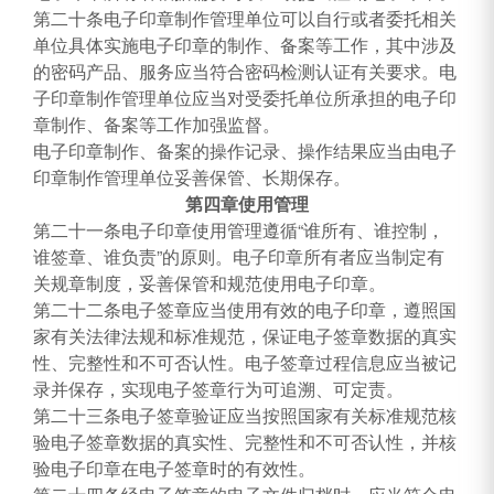
第二十条电子印章制作管理单位可以自行或者委托相关
单位具体实施电子印章的制作、备案等工作，其中涉及
的密码产品、服务应当符合密码检测认证有关要求。电
子印章制作管理单位应当对受委托单位所承担的电子印
章制作、备案等工作加强监督。
电子印章制作、备案的操作记录、操作结果应当由电子
印章制作管理单位妥善保管、长期保存。
第四章使用管理
第二十一条电子印章使用管理遵循“谁所有、谁控制，
谁签章、谁负责”的原则。电子印章所有者应当制定有
关规章制度，妥善保管和规范使用电子印章。
第二十二条电子签章应当使用有效的电子印章，遵照国
家有关法律法规和标准规范，保证电子签章数据的真实
性、完整性和不可否认性。电子签章过程信息应当被记
录并保存，实现电子签章行为可追溯、可定责。
第二十三条电子签章验证应当按照国家有关标准规范核
验电子签章数据的真实性、完整性和不可否认性，并核
验电子印章在电子签章时的有效性。