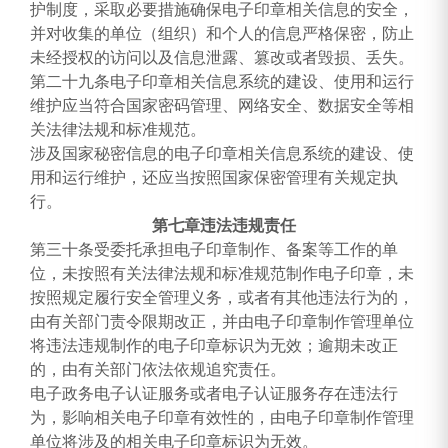
护制度，采取必要措施确保电子印章相关信息的安全，
并对收集的单位（组织）和个人的信息严格保密，防止
未经授权的访问以及信息泄露、篡改或者毁损、丢失。
第二十九条电子印章相关信息系统的建设、使用和运行
维护应当符合国家密码管理、网络安全、数据安全等相
关法律法规和标准规范。
涉及国家秘密信息的电子印章相关信息系统的建设、使
用和运行维护，还应当按照国家保密管理有关规定执
行。
第七章违法违规责任
第三十条受委托承担电子印章制作、备案等工作的单
位，未按照有关法律法规和标准规范制作电子印章，未
按照规定履行安全管理义务，或者有其他违法行为的，
由有关部门责令限期改正，并由电子印章制作管理单位
将违法违规制作的电子印章标识为无效；逾期未改正
的，由有关部门依法依规追究责任。
电子政务电子认证服务或者电子认证服务存在违法行
为，影响相关电子印章有效性的，由电子印章制作管理
单位将涉及的相关电子印章标识为无效。