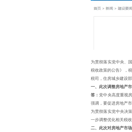
为贯彻落实党中央、
税收政策的公告》，税
税司，住房城乡建设部
一、此次调整房地产市
答：
党中央高度重视
强调，要促进房地产市
为贯彻落实党中央决
一步调整优化相关税收
二、此次对房地产市场