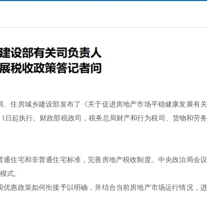
局、住房城乡建设部发布了《关于促进房地产市场平稳健康发展有关
2月1日起执行。财政部税政司，税务总局财产和行为税司、货物和劳务
普通住宅和非普通住宅标准，完善房地产税收制度。中央政治局会议
模式。
税优惠政策如何衔接予以明确，并结合当前房地产市场运行情况，进