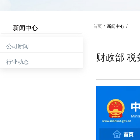
新闻中心
首页
/
新闻中心
/
公司新闻
财政部 
行业动态