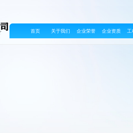
首页
关于我们
企业荣誉
企业资质
工