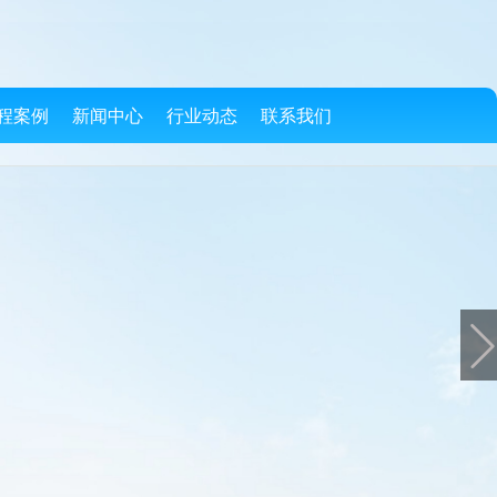
程案例
新闻中心
行业动态
联系我们