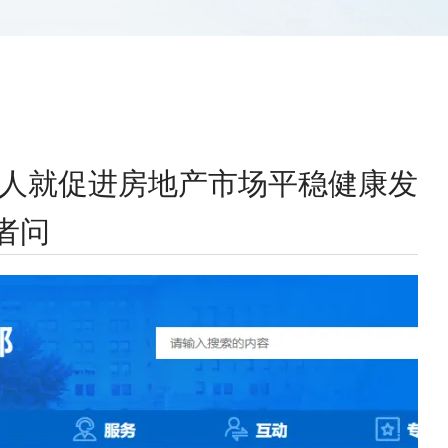
责人就促进房地产市场平稳健康发
者问