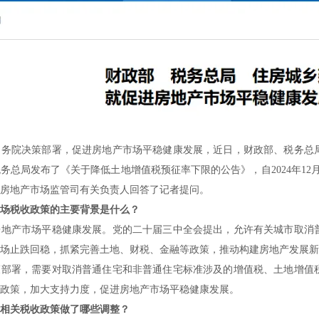
国务院决策部署，促进房地产市场平稳健康发展，近日，财政部、税务总
务总局发布了《关于降低土地增值税预征率下限的公告》，自2024年1
房地产市场监管司有关负责人回答了记者提问。
场税收政策的主要背景是什么？
房地产市场平稳健康发展。党的二十届三中全会提出，允许有关城市取消
场止跌回稳，抓紧完善土地、财税、金融等政策，推动构建房地产发展新
策部署，需要对取消普通住宅和非普通住宅标准涉及的增值税、土地增值
政策，加大支持力度，促进房地产市场平稳健康发展。
相关税收政策做了哪些调整？